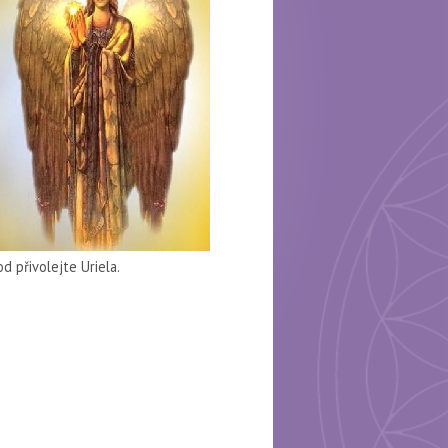
 přivolejte Uriela.