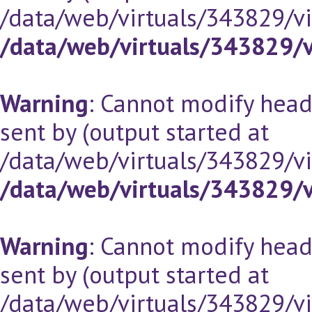
/data/web/virtuals/343829/v
/data/web/virtuals/343829/
Warning
: Cannot modify head
sent by (output started at
/data/web/virtuals/343829/v
/data/web/virtuals/343829/
Warning
: Cannot modify head
sent by (output started at
/data/web/virtuals/343829/v